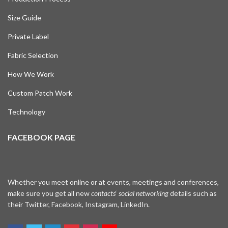
Size Guide
Private Label
Fabric Selection
How We Work
Custom Patch Work
Technology
FACEBOOK PAGE
Whether you meet online or at events, meetings and conferences,
make sure you get all new
contacts
‘
social networking
details such as
their Twitter, Facebook, Instagram, LinkedIn.