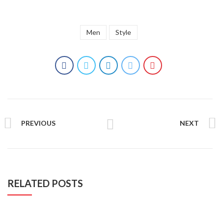
Men
Style
PREVIOUS
NEXT
RELATED POSTS