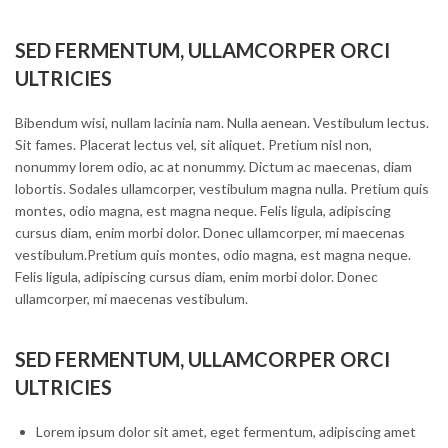
SED FERMENTUM, ULLAMCORPER ORCI
ULTRICIES
Bibendum wisi, nullam lacinia nam. Nulla aenean. Vestibulum lectus.
Sit fames. Placerat lectus vel, sit aliquet. Pretium nisl non,
nonummy lorem odio, ac at nonummy. Dictum ac maecenas, diam
lobortis. Sodales ullamcorper, vestibulum magna nulla. Pretium quis
montes, odio magna, est magna neque. Felis ligula, adipiscing
cursus diam, enim morbi dolor. Donec ullamcorper, mi maecenas
vestibulum.Pretium quis montes, odio magna, est magna neque.
Felis ligula, adipiscing cursus diam, enim morbi dolor. Donec
ullamcorper, mi maecenas vestibulum.
SED FERMENTUM, ULLAMCORPER ORCI
ULTRICIES
Lorem ipsum dolor sit amet, eget fermentum, adipiscing amet